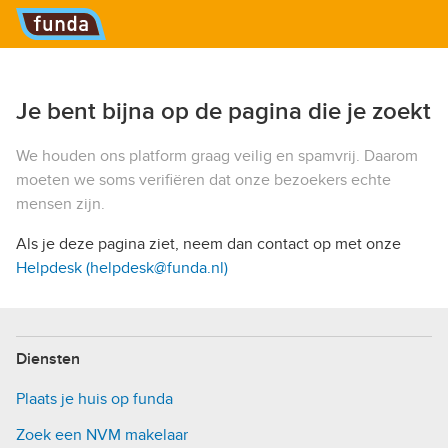
Hoofdmenu
Je bent bijna op de pagina die je zoekt
We houden ons platform graag veilig en spamvrij. Daarom
moeten we soms verifiëren dat onze bezoekers echte
mensen zijn.
Als je deze pagina ziet, neem dan contact op met onze
Helpdesk (helpdesk@funda.nl)
Diensten
Plaats je huis op funda
Zoek een NVM makelaar