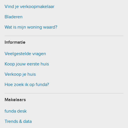
Vind je verkoopmakelaar
Bladeren
Wat is mijn woning waard?
Informatie
Veelgestelde vragen
Koop jouw eerste huis
Verkoop je huis
Hoe zoek ik op funda?
Makelaars
funda desk
Trends & data