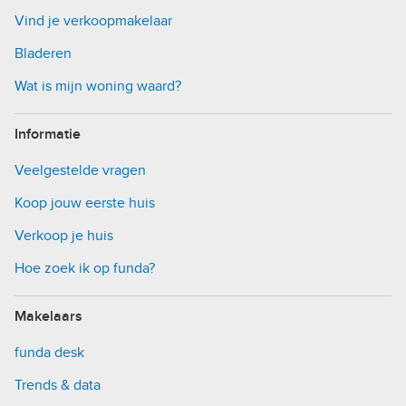
Vind je verkoopmakelaar
Bladeren
Wat is mijn woning waard?
Informatie
Veelgestelde vragen
Koop jouw eerste huis
Verkoop je huis
Hoe zoek ik op funda?
Makelaars
funda desk
Trends & data