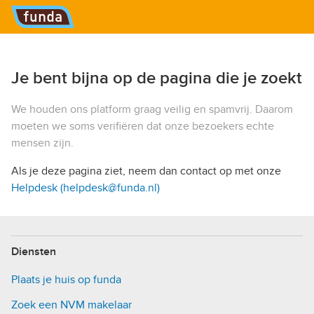
Hoofdmenu
Je bent bijna op de pagina die je zoekt
We houden ons platform graag veilig en spamvrij. Daarom
moeten we soms verifiëren dat onze bezoekers echte
mensen zijn.
Als je deze pagina ziet, neem dan contact op met onze
Helpdesk (helpdesk@funda.nl)
Diensten
Plaats je huis op funda
Zoek een NVM makelaar