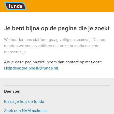
Hoofdmenu
Je bent bijna op de pagina die je zoekt
We houden ons platform graag veilig en spamvrij. Daarom
moeten we soms verifiëren dat onze bezoekers echte
mensen zijn.
Als je deze pagina ziet, neem dan contact op met onze
Helpdesk (helpdesk@funda.nl)
Diensten
Plaats je huis op funda
Zoek een NVM makelaar