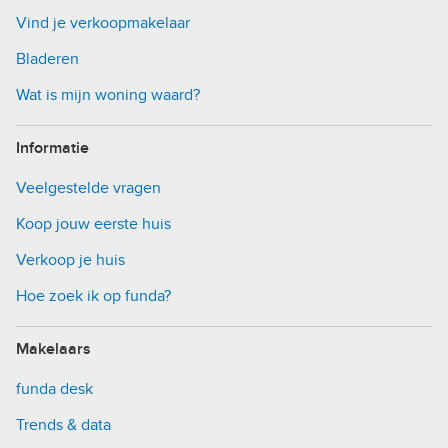
Vind je verkoopmakelaar
Bladeren
Wat is mijn woning waard?
Informatie
Veelgestelde vragen
Koop jouw eerste huis
Verkoop je huis
Hoe zoek ik op funda?
Makelaars
funda desk
Trends & data