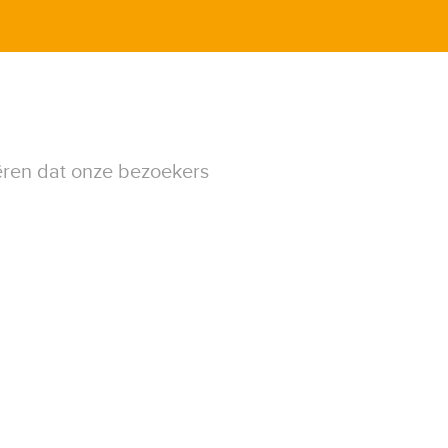
ëren dat onze bezoekers