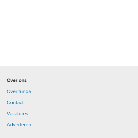
Over ons
Over funda
Contact
Vacatures
Adverteren