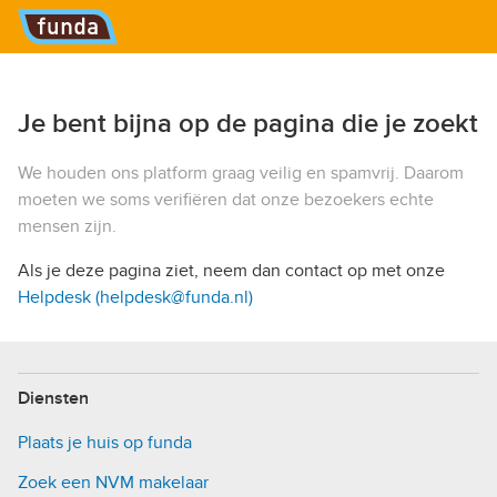
Hoofdmenu
Je bent bijna op de pagina die je zoekt
We houden ons platform graag veilig en spamvrij. Daarom
moeten we soms verifiëren dat onze bezoekers echte
mensen zijn.
Als je deze pagina ziet, neem dan contact op met onze
Helpdesk (helpdesk@funda.nl)
Diensten
Plaats je huis op funda
Zoek een NVM makelaar