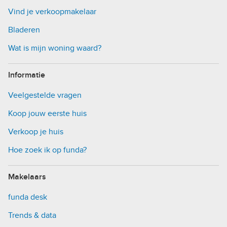
Vind je verkoopmakelaar
Bladeren
Wat is mijn woning waard?
Informatie
Veelgestelde vragen
Koop jouw eerste huis
Verkoop je huis
Hoe zoek ik op funda?
Makelaars
funda desk
Trends & data