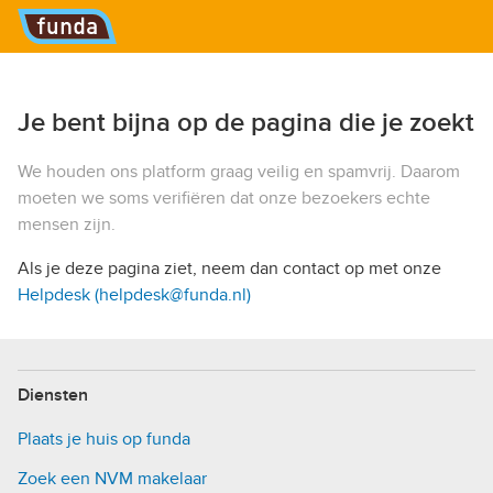
Hoofdmenu
Je bent bijna op de pagina die je zoekt
We houden ons platform graag veilig en spamvrij. Daarom
moeten we soms verifiëren dat onze bezoekers echte
mensen zijn.
Als je deze pagina ziet, neem dan contact op met onze
Helpdesk (helpdesk@funda.nl)
Diensten
Plaats je huis op funda
Zoek een NVM makelaar