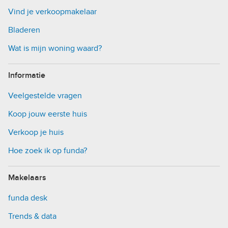
Vind je verkoopmakelaar
Bladeren
Wat is mijn woning waard?
Informatie
Veelgestelde vragen
Koop jouw eerste huis
Verkoop je huis
Hoe zoek ik op funda?
Makelaars
funda desk
Trends & data